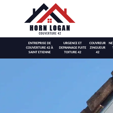
ENTREPRISE DE
URGENCE ET
COUVREUR
NE
COUVERTURE 42 À
DEPANNAGE FUITE
ZINGUEUR
SAINT ETIENNE
TOITURE 42
42