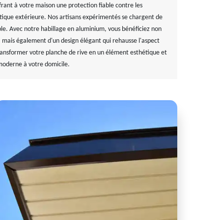
frant à votre maison une protection fiable contre les
ique extérieure. Nos artisans expérimentés se chargent de
able. Avec notre habillage en aluminium, vous bénéficiez non
, mais également d'un design élégant qui rehausse l'aspect
transformer votre planche de rive en un élément esthétique et
moderne à votre domicile.