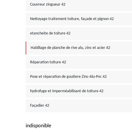
Couvreur zingueur 42
Nettoyage traitement toiture, façade et pignon 42
etancheite de toiture 42
Habillage de planche de rive alu, zinc et acier 42
Réparation toiture 42
Pose et réparation de goutiere Zinc-Alu-Pvc 42
hydrofuge et imperméabilisant de toiture 42
Façadier 42
indisponible