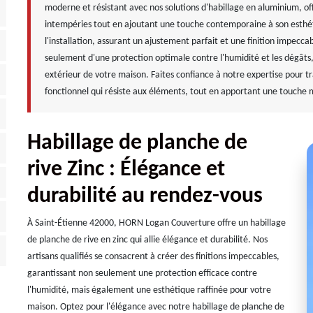
moderne et résistant avec nos solutions d'habillage en aluminium, of
intempéries tout en ajoutant une touche contemporaine à son esthét
l'installation, assurant un ajustement parfait et une finition impecc
seulement d'une protection optimale contre l'humidité et les dégâts
extérieur de votre maison. Faites confiance à notre expertise pour 
fonctionnel qui résiste aux éléments, tout en apportant une touche 
Habillage de planche de
rive Zinc : Élégance et
durabilité au rendez-vous
À Saint-Étienne 42000, HORN Logan Couverture offre un habillage
de planche de rive en zinc qui allie élégance et durabilité. Nos
artisans qualifiés se consacrent à créer des finitions impeccables,
garantissant non seulement une protection efficace contre
l'humidité, mais également une esthétique raffinée pour votre
maison. Optez pour l'élégance avec notre habillage de planche de