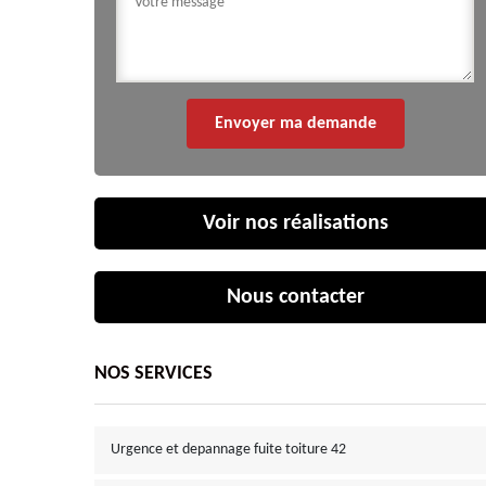
Voir nos réalisations
Nous contacter
NOS SERVICES
Urgence et depannage fuite toiture 42