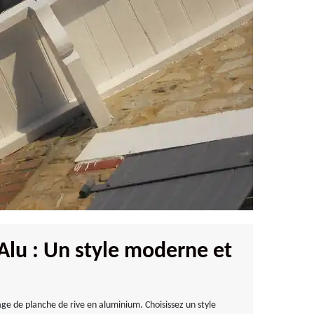
Alu : Un style moderne et
ge de planche de rive en aluminium. Choisissez un style