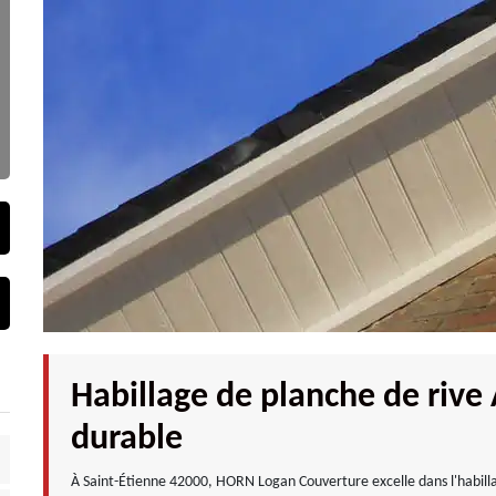
Habillage de planche de rive 
durable
À Saint-Étienne 42000, HORN Logan Couverture excelle dans l'habilla