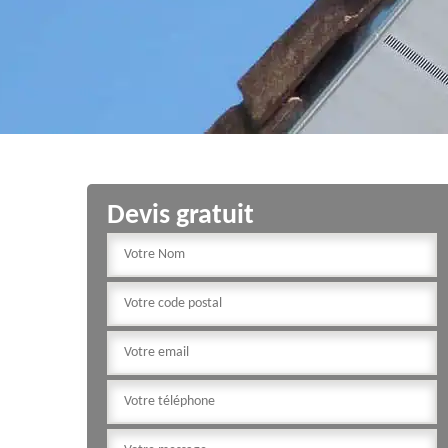
Devis gratuit