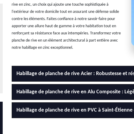
rive en zinc, un choix qui ajoute une touche sophistiquée à
l'extérieur de votre domicile tout en assurant une défense solide
contre les éléments. Faites confiance à notre savoir-faire pour
apporter une allure haut de gamme à votre habitation tout en
renforçant sa résistance face aux intempéries. Transformez votre
planche de rive en un élément architectural à part entière avec
notre habillage en zinc exceptionnel.
Habillage de planche de rive Acier : Robustesse et 
Habillage de planche de rive en Alu Composite : Légè
Habillage de planche de rive en PVC à Saint-Étienne 4